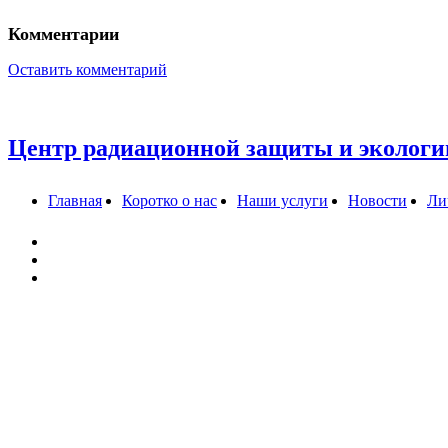
Комментарии
Оставить комментарий
Центр радиационной защиты и экологи
Главная
Коротко о нас
Наши услуги
Новости
Ли