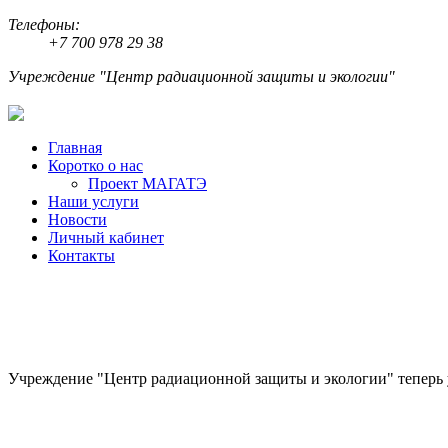
Телефоны:
+7 700 978 29 38
Учреждение "Центр радиационной защиты и экологии"
Главная
Коротко о нас
Проект МАГАТЭ
Наши услуги
Новости
Личный кабинет
Контакты
Учреждение "Центр радиационной защиты и экологии" теперь уча