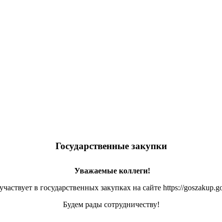
Государственные закупки
Уважаемые коллеги!
ствует в государственных закупках на сайте https://goszakup.go
Будем рады сотрудничеству!