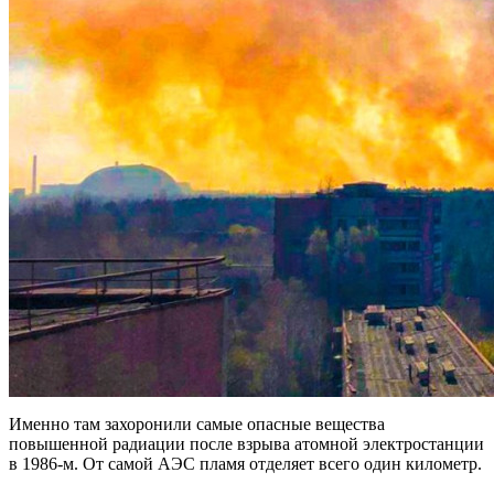
Именно там захоронили самые опасные вещества
повышенной радиации после взрыва атомной электростанции
в 1986-м. От самой АЭС пламя отделяет всего один километр.