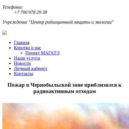
Телефоны:
+7 700 978 29 38
Учреждение "Центр радиационной защиты и экологии"
Главная
Коротко о нас
Проект МАГАТЭ
Наши услуги
Новости
Личный кабинет
Контакты
Пожар в Чернобыльской зоне приблизился к
радиоактивным отходам